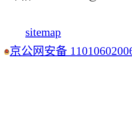
sitemap
京公网安备 1101060200