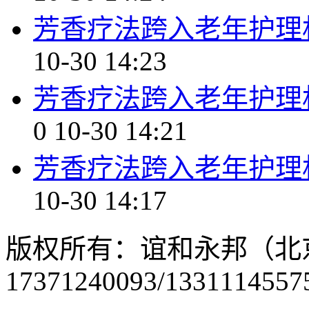
芳香疗法跨入老年护理机
10-30 14:23
芳香疗法跨入老年护理
0
10-30 14:21
芳香疗法跨入老年护理机
10-30 14:17
版权所有：谊和永邦（北
17371240093/1331114557