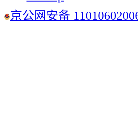
京公网安备 1101060200