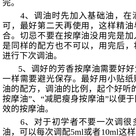
完。
4、调油时先加入基础油，在滴
可，最好第二天再使用，这样精油
合。切忌不要在按摩油没用完是加
是同样的配方也不可以，用完后，
进行下次调油。
5、调好的芳香按摩油需要好好
一样需要避光保存。最好用小贴纸
油的配方，调油的比例，起个好听
按摩油”、“减肥瘦身按摩油”以便
效的按摩油。
6、对于初学者不要一次调很多
油，可以每次调配5ml或者10ml