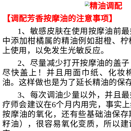
【调配芳香按摩油的注意事项】
1、敏感皮肤在使用按摩油前最
中添加柑橘属的精油例如甜橙、柠
上使用，以免发生光敏反应。
2、尽量减少打开按摩油的盖子
尽快盖上！并且用面巾纸、化妆
油。这样做也是为了延长精油的保
3、每次调油少量以外，并且最
疗师会建议在6个月内用完，事实
按摩油的氧化，还有些基础油保存
籽油），很容易氧化变质，所以建