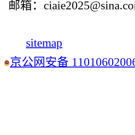
邮箱：ciaie2025@sina.c
sitemap
京公网安备 1101060200