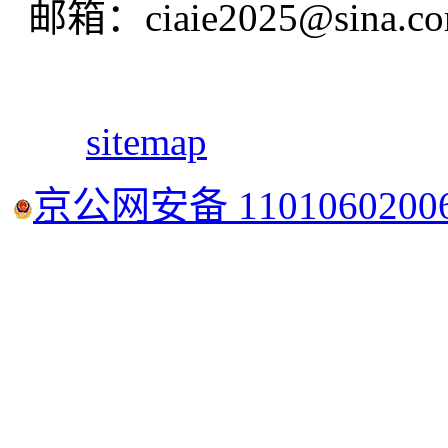
邮箱：ciaie2025@sina.c
sitemap
京公网安备 1101060200