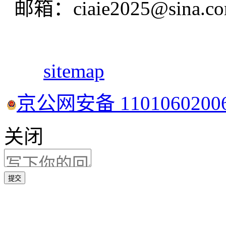
邮箱：ciaie2025@sina.c
sitemap
京公网安备 1101060200
关闭
提交