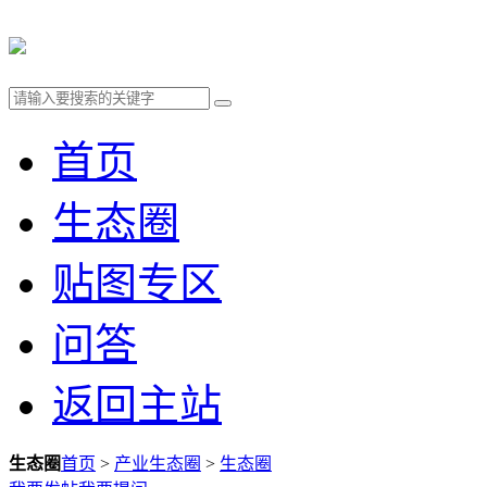
首页
生态圈
贴图专区
问答
返回主站
生态圈
首页
>
产业生态圈
>
生态圈