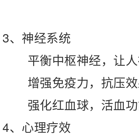
3、神经系统
平衡中枢神经，让人
增强免疫力，抗压效
强化红血球，活血功
4、心理疗效