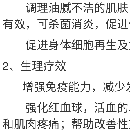
调理油腻不洁的肌肤，
有效，可杀菌消炎，促进
促进身体细胞再生及愈
2、生理疗效
增强免疫能力，减少
强化红血球，活血的功
和肌肉疼痛；
帮助改善性