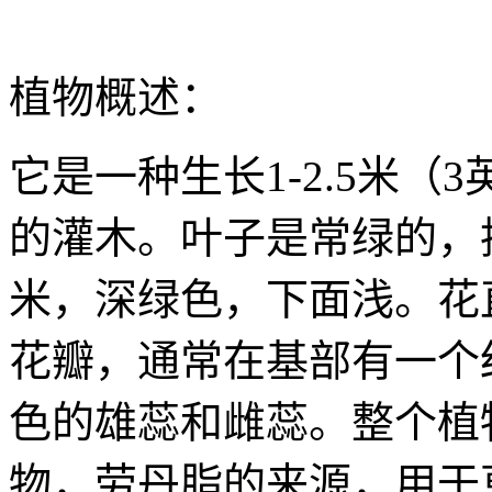
植物概述：
它是一种生长1-2.5米（
的灌木。叶子是常绿的，披针
米，深绿色，下面浅。花直
花瓣，通常在基部有一个
色的雄蕊和雌蕊。整个植
物，劳丹脂的来源，用于