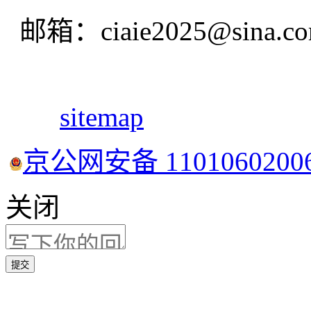
邮箱：ciaie2025@sina.c
sitemap
京公网安备 1101060200
关闭
提交