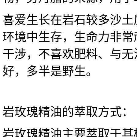
喜爱生长在岩石较多沙土
环境中生存，生命力非常
干涉，不喜欢肥料、与无
好，多半是野生。
岩玫瑰精油的萃取方式：
岩玫瑰精油主要萃取于其