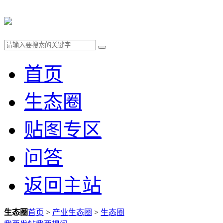
首页
生态圈
贴图专区
问答
返回主站
生态圈
首页
>
产业生态圈
>
生态圈