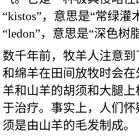
“kistos”，意思是“常绿灌
“ledon”，意思是“深色树
数千年前，牧羊人注意到了
和绵羊在田间放牧时会在
羊和山羊的胡须和大腿上
于治疗。事实上，人们怀
须是由山羊的毛发制成。