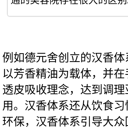
通的美容院存在很大的区别
例如德元舍创立的汉香体
以芳香精油为载体，并在
透皮吸收理念，达到调理
用。汉香体系还从饮食习
环保，汉香体系引导大众