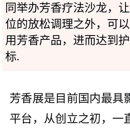
同举办芳香疗法沙龙，让
位的放松调理之外，可以
用芳香产品，进而达到护
标.
芳香展是目前国内最具
平台，从创立之初，一