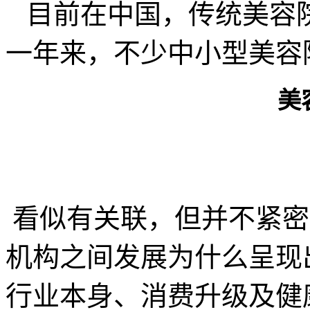
目前在中国，传统美容院
一年来，不少中小型美容
美
看似有关联，但并不紧密
机构之间发展为什么呈现
行业本身、消费升级及健