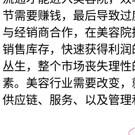
节需要赚钱，最后导致过
与经销商合作，在美容院
销售库存，快速获得利润
丛生，整个市场丧失理性
素。美容行业需要改变，
供应链、服务、以及管理