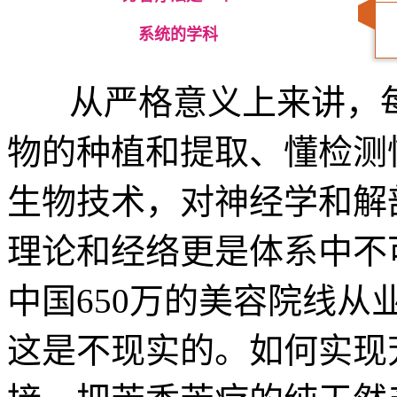
系统的学科
从严格意义上来讲，每
物的种植和提取、懂检测
生物技术，对神经学和解
理论和经络更是体系中不
中国650万的美容院线从
这是不现实的。如何实现