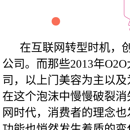
在互联网转型时机，创
公司。而那些2013年O2
司，以上门美容为主以及
在这个泡沫中慢慢破裂消
网时代，消费者的理念也
功能也悄然发生着质的变