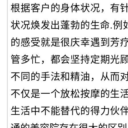
根据客户的身体状况，有
状况焕发出蓬勃的生命.例
的感受就是很庆幸遇到芳
管多忙，都会坚持定期光
不同的手法和精油，从而
不仅是一个放松按摩的生
生活中不能替代的得力伙