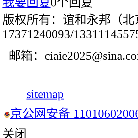
我要回复
0个回复
版权所有：谊和永邦（北
17371240093/1331114557
邮箱：ciaie2025@sina.c
sitemap
京公网安备 1101060200
关闭