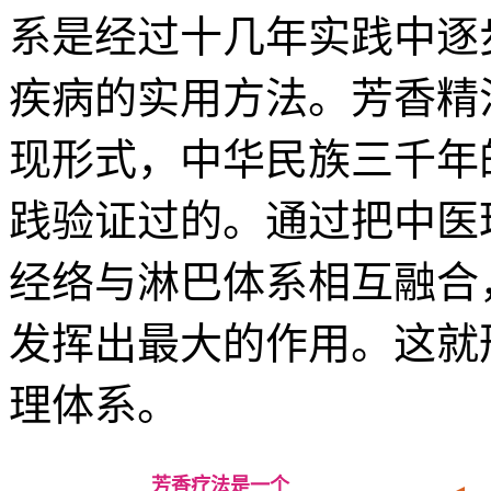
系是经过十几年实践中逐
疾病的实用方法。芳香精
现形式，中华民族三千年
践验证过的。通过把中医
经络与淋巴体系相互融合
发挥出最大的作用。
这就
理体系。
芳香疗法是一个