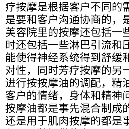
疗按摩是根据客户不同的
是要和客户沟通协商的，是
美容院里的按摩还包括一
时还包括一些淋巴引流和
能使得神经系统得到舒缓
对性，同时芳疗按摩的另
进行按按摩油的调配，精
客户的情绪，身体和精神问
按摩油都是事先混合制成
还是用于肌肉按摩的都是