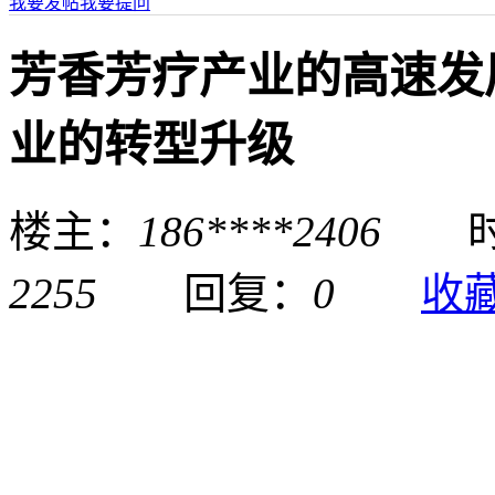
我要发帖
我要提问
芳香芳疗产业的高速发
业的转型升级
楼主：
186****2406
时间：
2255
回复：
0
收