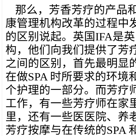
那么，芳香芳疗的产品
康管理机构改革的过程中
的区别说起。英国IFA是
构，他们向我们提供了芳
之间的区别，首先最明显
在做SPA 时所要求的环
个护理的一部分。而芳疗师
工作，有一些芳疗师在家
里，还有一些医医院、养
芳疗按摩与在传统的SPA