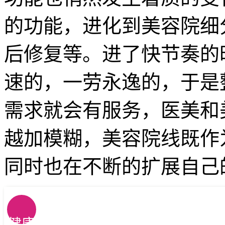
的功能，进化到美容院细
后修复等。进了快节奏的
速的，一劳永逸的，于是
需求就会有服务，医美和
越加模糊，美容院线既作
同时也在不断的扩展自己
健康