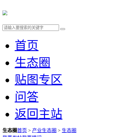
首页
生态圈
贴图专区
问答
返回主站
生态圈
首页
>
产业生态圈
>
生态圈