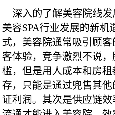
深入的了解美容院线发
美容SPA行业发展的新
式，美容院通常吸引顾客
客体验，竞争激烈不说，
槛，但是用人成本和房租
存，只能是通过兜售其他
证利润。其次是供应链效
流通才能进入美容院，效