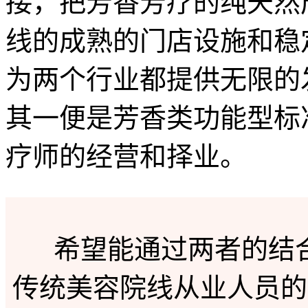
接，把芳香芳疗的纯天然
线的成熟的门店设施和稳
为两个行业都提供无限的
其一便是芳香类功能型标
疗师的经营和择业。
希望能通过两者的结合
传统美容院线从业人员的