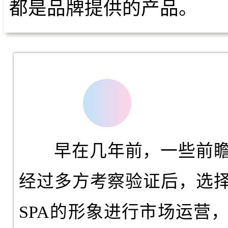
都是品牌提供的产品。
早在几年前，一些前瞻
经过多方考察验证后，选
SPA的形象进行市场运营