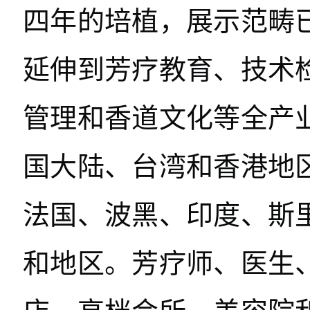
四年的培植，展示范畴
延伸到芳疗教育、技术
管理和香道文化等全产
国大陆、台湾和香港地
法国、波黑、印度、斯
和地区。芳疗师、医生