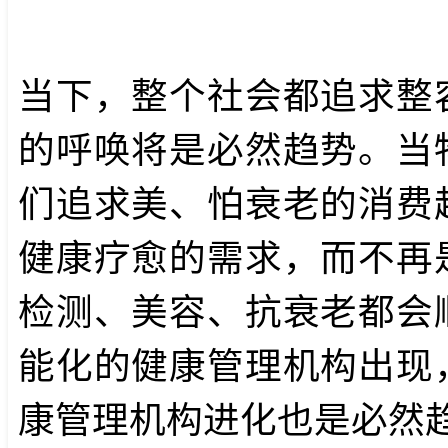
当下，整个社会都追求整
的呼唤将是必然趋势。当
们追求美、怕衰老的消费
健康疗愈的需求，而不再
检测、美容、抗衰老都会
能化的健康管理机构出现
康管理机构进化也是必然