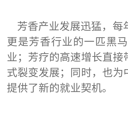
芳香产业发展迅猛，每年以
更是芳香行业的一匹黑
业；芳疗的高速增长直接
式裂变发展；同时，也为
提供了新的就业契机。