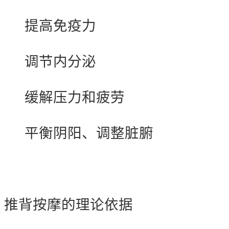
提高免疫力
调节内分泌
缓解压力和疲劳
平衡阴阳、调整脏腑
推背按摩的理论依据