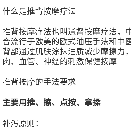
什么是推背按摩疗法
推背按摩疗法也叫通督按摩疗法，
合流行于欧美的欧式油压手法和中
背部通过肌肤涂抹油质减少摩擦力
肉、血管、神经的刺激保健按摩
推背按摩的手法要求
主要用推、擦、点按、拿揉
补泻原则：