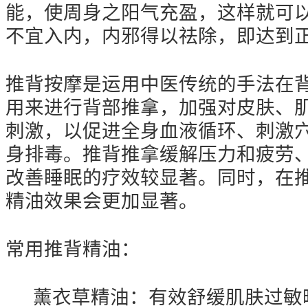
能，使周身之阳气充盈，这样就可
不宜入内，内邪得以祛除，即达到
推背按摩是运用中医传统的手法在
用来进行背部推拿，加强对皮肤、
刺激，以促进全身血液循环、刺激
身排毒。推背推拿缓解压力和疲劳
改善睡眠的疗效较显著。同时，在
精油效果会更加显著。
常用推背精油：
薰衣草精油：有效舒缓肌肤过敏