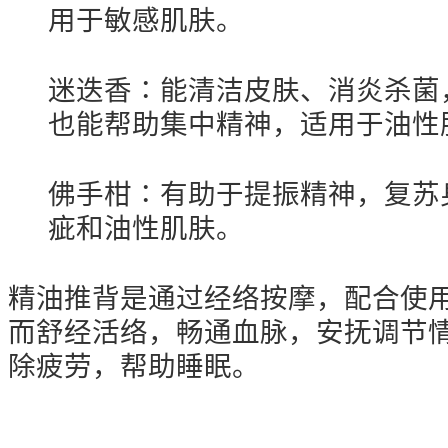
用于敏感肌肤。
迷迭香∶能清洁皮肤、消炎杀菌
也能帮助集中精神，适用于油性
佛手柑∶有助于提振精神，复苏
疵和油性肌肤。
精油推背是通过经络按摩，配合使
而舒经活络，畅通血脉，安抚调节
除疲劳，帮助睡眠。