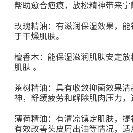
帮助愈合疤痕，放松精神带来宁
玫瑰精油：有滋润保湿效果，能
于干燥肌肤。
檀香木：能保湿滋润肌肤安定放
肌肤 。
茶树精油：具有收敛抑菌效果清
神，舒缓疲劳和解除肌肉压力，
薄荷精油：有清凉镇定肌肤，提
有效改善头皮屑出油等情况，适