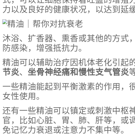
力以及良好的健康状况，以达到延
沐浴、扩香器、熏香或其他的方式
防感染，增强抵抗力。
精油可以辅助治疗因机体老化引起的
节炎
、
坐骨神经痛和慢性支气管炎
一些精油能起到平衡激素的作用，
女性使用。
还有一些精油可以镇定或刺激中枢
官，比如心脏、胃、肺、肝等，或
免记忆力衰退或注意力不集中等。