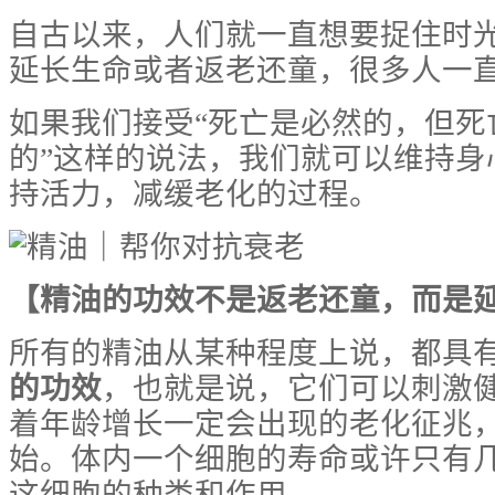
自古以来，人们就一直想要捉住时
延长生命或者返老还童，很多人一
如果我们接受“死亡是必然的，但死
的”这样的说法，我们就可以维持身
持活力，减缓老化的过程。
【
精油的功效不是返老还童，而是
所有的精油从某种程度上说，都具
的功效
，也就是说，它们可以刺激
着年龄增长一定会出现的老化征兆
始。体内一个细胞的寿命或许只有
这细胞的种类和作用。