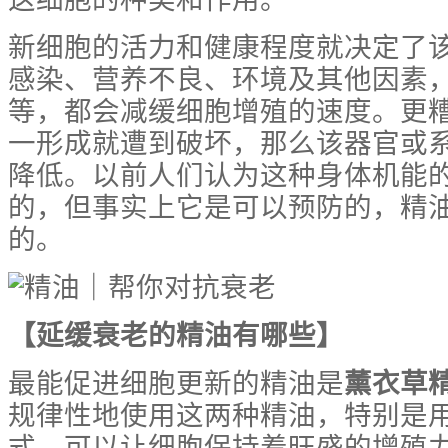
新细胞的活力和健康程度就决定了
感染、营养不良、环境及其他因素
等，都会减缓细胞增殖的速度。更
一形成就遭到破坏，那么该器官或
降低。以前人们认为这种身体机能
的，但事实上它是可以预防的，精
的。
【
延缓衰老的精油有哪些
】
最能促进细胞更新的精油是
薰衣草
规律性地使用这两种精油，特别是
式，可以让细胞保持着旺盛的增殖